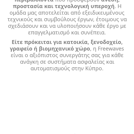
προστασία και τεχνολογική υπεροχή
. Η
ομάδα μας αποτελείται από εξειδικευμένους
τεχνικούς και συμβούλους έργων, έτοιμους να
σχεδιάσουν και να υλοποιήσουν κάθε έργο με
επαγγελματισμό και συνέπεια.
Είτε πρόκειται για κατοικία, ξενοδοχείο,
γραφείο ή βιομηχανικό χώρο
, η Freewaves
είναι ο αξιόπιστος συνεργάτης σας για κάθε
ανάγκη σε συστήματα ασφαλείας και
αυτοματισμούς στην Κύπρο.
Είμαστε η σωστή επιλογή