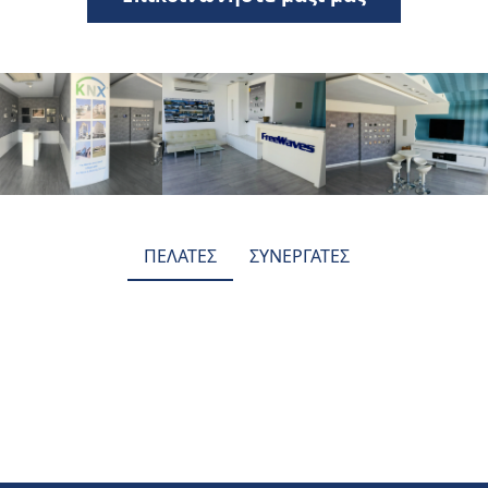
ΠΕΛΑΤΕΣ
ΣΥΝΕΡΓΑΤΕΣ