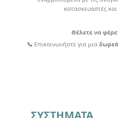
κατασκευαστές κα
Θέλετε να φέρετ
📞
Επικοινωνήστε για μια
δωρεά
ΣΥΣΤΗΜΑΤΑ