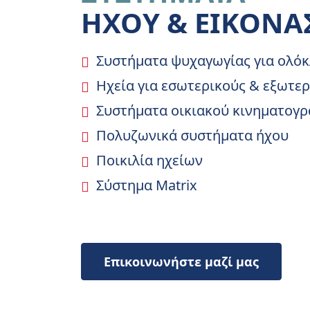
ΗΧΟΥ & ΕΙΚΟΝΑ
Συστήματα ψυχαγωγίας για ολόκ
Ηχεία για εσωτερικούς & εξωτε
Συστήματα οικιακού κινηματογ
Πολυζωνικά συστήματα ήχου
Ποικιλία ηχείων
Σύστημα Matrix
Επικοινωνήστε μαζί μας