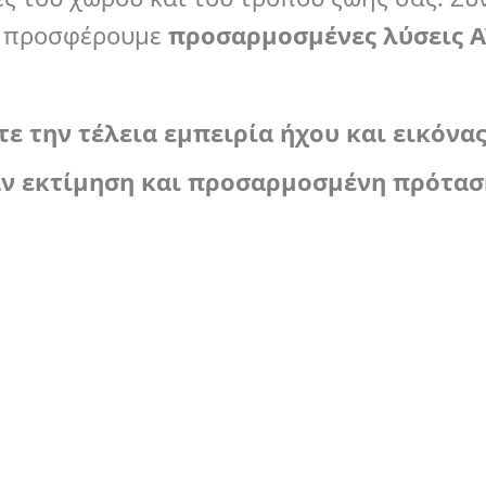
ι προσφέρουμε
προσαρμοσμένες λύσεις
A
ε την τέλεια εμπειρία ήχου και εικόνα
ν εκτίμηση και προσαρμοσμένη πρότασ