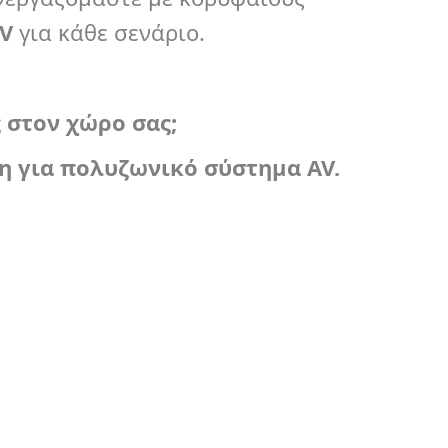
V
για κάθε σενάριο.
ς στον χώρο σας;
η για πολυζωνικό σύστημα
AV
.